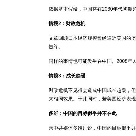
依据基本假设，中国将在2030年代初期
情境2：财政危机
文章回顾日本经济规模曾经逼近美国的历
告终。
同样的事情也可能发生在中国。2008
情境3：成长趋缓
财政危机不见得会造成中国成长趋缓，但
来相同效果。于此同时，若美国经济表现
多维：中国的目标似乎并不在此
亲中共媒体多维则说，中国的目标似乎并