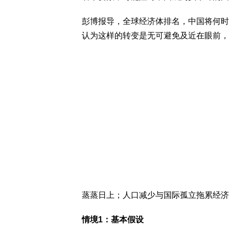
彭博报导，全球经济体排名，中国将何时
认为这样的转变是无可避免及近在眼前，
蒸蒸日上；人口减少与国际孤立拖累经济
情境1：基本假设