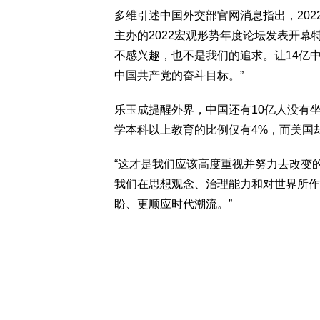
多维引述中国外交部官网消息指出，202
主办的2022宏观形势年度论坛发表开幕
不感兴趣，也不是我们的追求。让14亿
中国共产党的奋斗目标。”
乐玉成提醒外界，中国还有10亿人没有
学本科以上教育的比例仅有4%，而美国却
“这才是我们应该高度重视并努力去改变
我们在思想观念、治理能力和对世界所作
盼、更顺应时代潮流。”