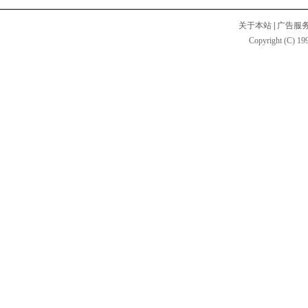
关于本站
|
广告服
Copyright (C) 199