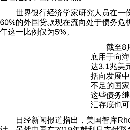
世界银行经济学家研究人员在一份
60%的外国贷款现在流向处于债务危机
年这一比例仅为5%。
截至8月
底用于向海
达3.1兆
括向发展中
不足的国家
这些债务继
汇存底也可
日经新闻报道指出，美国智库Rhodiu
计，虽然中国在2019年就利息支付