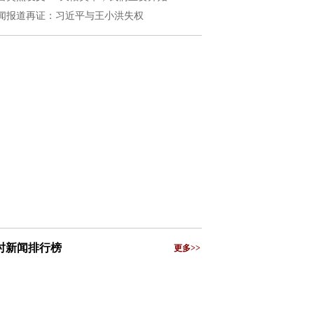
闻报道再证：习近平与王小洪失权
小时新闻排行榜
更多>>