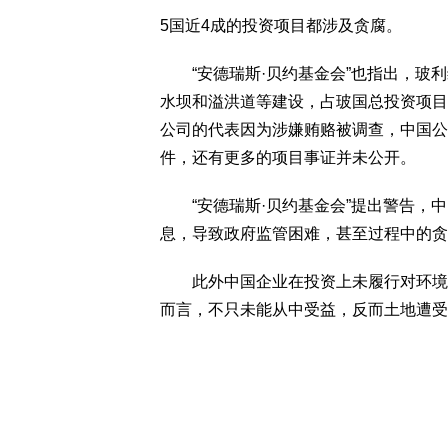
5国近4成的投资项目都涉及贪腐。
“安德瑞斯·贝约基金会”也指出，玻利
水坝和溢洪道等建设，占玻国总投资项目的
公司的代表因为涉嫌贿赂被调查，中国公
件，还有更多的项目事证并未公开。
“安德瑞斯·贝约基金会”提出警告，中
息，导致政府监管困难，甚至过程中的贪
此外中国企业在投资上未履行对环境保
而言，不只未能从中受益，反而土地遭受