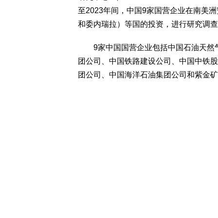
至2023年间，中国9家国营企业在南
和委内瑞拉）等国的投资，进行研究调查
9家中国国营企业包括中国石油天然气
团公司、中国铁路建设公司、中国中铁股
团公司、中国海洋石油集团公司和紫金矿