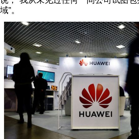
说，“我从未见过任何一间公司试图包
域”。