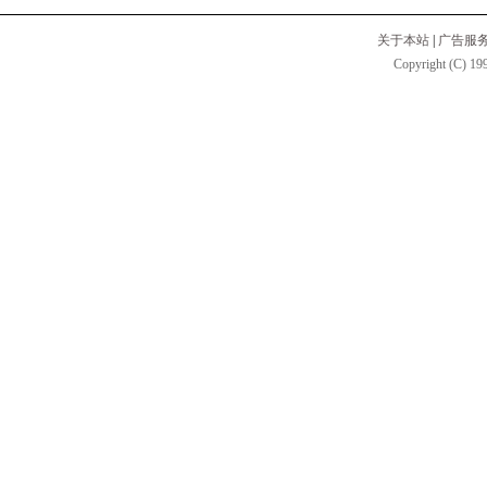
关于本站
|
广告服
Copyright (C) 199