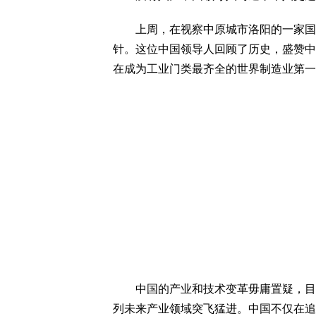
上周，在视察中原城市洛阳的一家国有
针。这位中国领导人回顾了历史，盛赞中
在成为工业门类最齐全的世界制造业第一
中国的产业和技术变革毋庸置疑，目前正
列未来产业领域突飞猛进。中国不仅在追