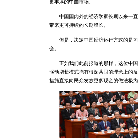
更丰厚的中国市场。
中国国内外的经济学家长期以来一直认
带来更可持续的长期增长。
但是，决定中国经济运行方式的是习近
会。
正如我们此前报道的那样，这位中国领
驱动增长模式抱有根深蒂固的理念上的反
措施直接向民众发放更多现金的做法极为