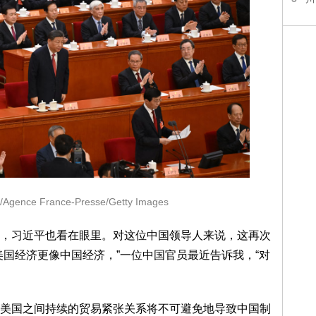
ence France-Presse/Getty Images
习近平也看在眼里。对这位中国领导人来说，这再次
美国经济更像中国经济，”一位中国官员最近告诉我，“对
国之间持续的贸易紧张关系将不可避免地导致中国制