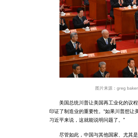
图片来源：greg baker/Ag
美国总统川普让美国再工业化的议程，
印证了制造业的重要性。“如果川普想让
习近平来说，这就能说明问题了。”
尽管如此，中国与其他国家、尤其是美