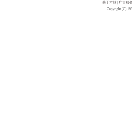
关于本站
|
广告服
Copyright (C) 199