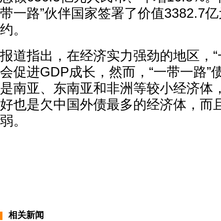
带一路”伙伴国家签署了价值3382.7
约。
报道指出，在经济实力强劲的地区，“
会促进GDP成长，然而，“一带一路”
是南亚、东南亚和非洲等较小经济体
好也是欠中国外债最多的经济体，而
弱。
相关新闻