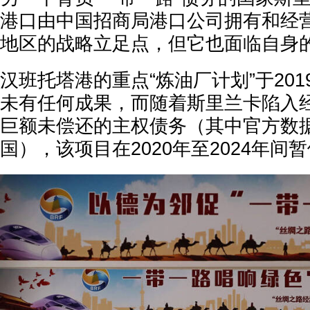
港口由中国招商局港口公司拥有和经
地区的战略立足点，但它也面临自身
汉班托塔港的重点“炼油厂计划”于20
未有任何成果，而随着斯里兰卡陷入
巨额未偿还的主权债务（其中官方数据
国），该项目在2020年至2024年间