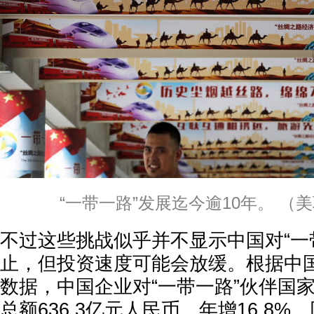
“一带一路”发展迄今逾10年。 （
不过这些挑战似乎并不显示中国对“一
止，但投资速度可能会放缓。根据中
数据，中国企业对“一带一路”伙伴国
总额636.3亿元人民币、年增16.8%