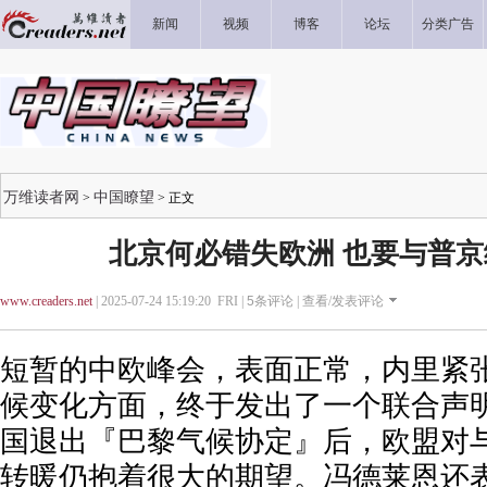
新闻
视频
博客
论坛
分类广告
万维读者网
中国瞭望
>
> 正文
北京何必错失欧洲 也要与普
www.creaders.net
| 2025-07-24 15:19:20 FRI |
5
条评论 |
查看/发表评论
短暂的中欧峰会，表面正常，内里紧
候变化方面，终于发出了一个联合声
国退出『巴黎气候协定』后，欧盟对
转暖仍抱着很大的期望。冯德莱恩还