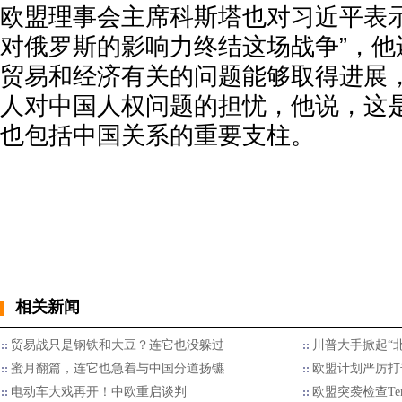
欧盟理事会主席科斯塔也对习近平表示
对俄罗斯的影响力终结这场战争”，他
贸易和经济有关的问题能够取得进展
人对中国人权问题的担忧，他说，这
也包括中国关系的重要支柱。
相关新闻
贸易战只是钢铁和大豆？连它也没躲过
川普大手掀起“北
蜜月翻篇，连它也急着与中国分道扬镳
欧盟计划严厉打
电动车大戏再开！中欧重启谈判
欧盟突袭检查Te