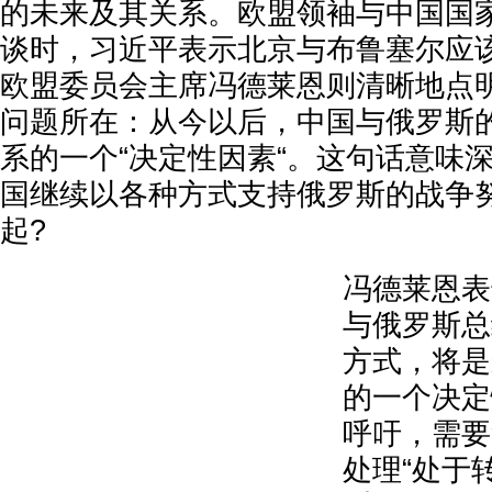
的未来及其关系。欧盟领袖与中国国
谈时，习近平表示北京与布鲁塞尔应
欧盟委员会主席冯德莱恩则清晰地点
问题所在：从今以后，中国与俄罗斯
系的一个“决定性因素“。这句话意味
国继续以各种方式支持俄罗斯的战争努
起?
冯德莱恩表
与俄罗斯总
方式，将是
的一个决定
呼吁，需要
处理“处于