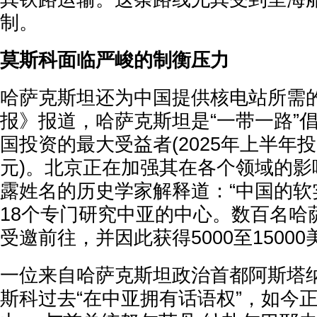
制。
莫斯科面临严峻的制衡压力
哈萨克斯坦还为中国提供核电站所需
报》报道，哈萨克斯坦是“一带一路”
国投资的最大受益者(2025年上半年投
元)。北京正在加强其在各个领域的影
露姓名的历史学家解释道：“中国的软
18个专门研究中亚的中心。数百名哈
受邀前往，并因此获得5000至1500
一位来自哈萨克斯坦政治首都阿斯塔
斯科过去“在中亚拥有话语权”，如今