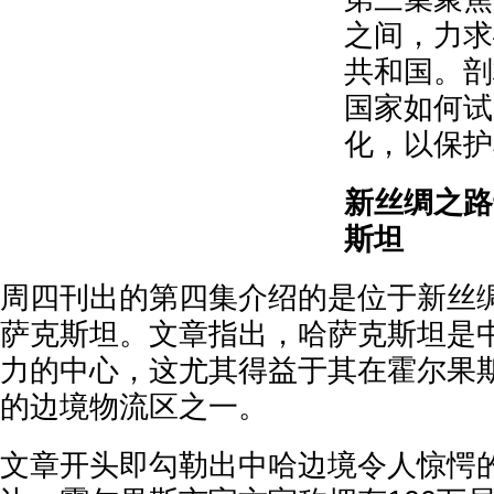
之间，力求
共和国。剖
国家如何试
化，以保护
新丝绸之路
斯坦
周四刊出的第四集介绍的是位于新丝
萨克斯坦。文章指出，哈萨克斯坦是
力的中心，这尤其得益于其在霍尔果
的边境物流区之一。
文章开头即勾勒出中哈边境令人惊愕