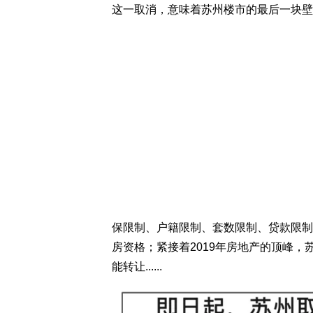
这一取消，意味着苏州楼市的最后一块壁
保限制、户籍限制、套数限制、贷款限制
房资格；紧接着2019年房地产的顶峰，
能转让......