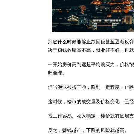
到底什么时候能够止跌回稳甚至逐渐反弹
决于赚钱效应高不高，就业好不好，也就
一开始房价高到远超平均购买力，价格“
归合理。
但当泡沫被挤干净，跌到一定程度，止跌
这时候，楼市的成交量及价格变化，已经
找工作容易、收入稳定，楼价就有底层支
反之，赚钱越难，下跌的风险就越高。