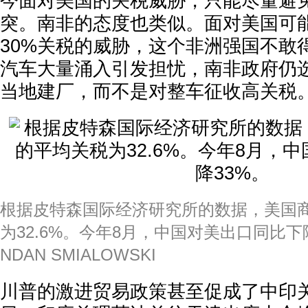
今面对美国的关税威胁，只能尽量避
突。南非的态度也类似。面对美国可
30%关税的威胁，这个非洲强国不敢
汽车大量涌入引发担忧，南非政府仍
当地建厂，而不是对整车征收高关税
根据皮特森国际经济研究所的数据，美国
为32.6%。今年8月，中国对美出口同比下降33
NDAN SMIALOWSKI
川普的激进贸易政策甚至促成了中印关