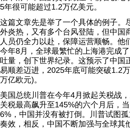
5年很可能超过1.2万亿美元。
这篇文章先是举了一个具体的例子。
外炎热，又有多个台风登陆，但中国
人员仍全力以赴，保障运营顺畅。他
今年8月，全球最繁忙的上海港完成了
吐量，创下世界纪录。这预示了中国
易顺差迈进，2025年底可能突破1.2万亿
万亿欧元)。
美国总统川普在今年4月掀起关税战
关税最高飙升至145%的六个月后，当
6%，中国并没有被打倒。川普试图
奏效，相反，中国不断加强与全球其