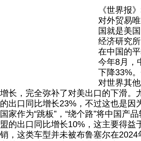
《世界报》
对外贸易唯
国就是美国
经济研究所
在中国的平
今年8月，
下降33%
对世界其他
增长，完全弥补了对美出口的下滑。
的出口同比增长23%，不过这也是因
国家作为“跳板”，“绕个路”将中国产
盟的出口同比增长10%，这主要得益
销，这类车型并未被布鲁塞尔在2024