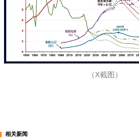
（X截图）
相关新闻