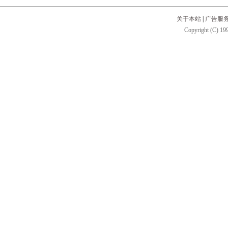
关于本站
|
广告服
Copyright (C) 199