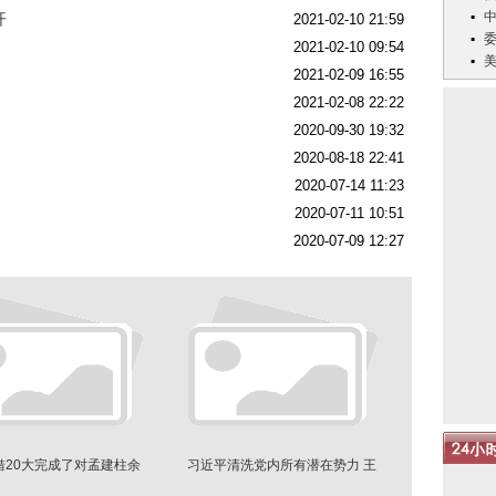
开
2021-02-10 21:59
2021-02-10 09:54
2021-02-09 16:55
2021-02-08 22:22
2020-09-30 19:32
2020-08-18 22:41
2020-07-14 11:23
2020-07-11 10:51
2020-07-09 12:27
借20大完成了对孟建柱余
习近平清洗党内所有潜在势力 王
党的清洗
岐山受波及