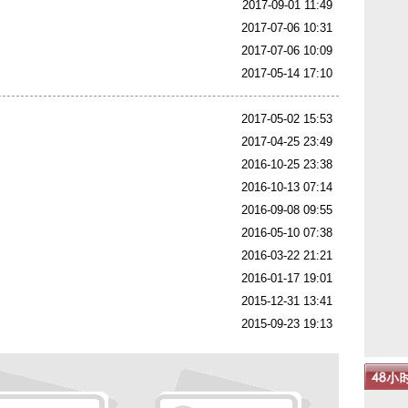
2017-09-01 11:49
2017-07-06 10:31
2017-07-06 10:09
2017-05-14 17:10
2017-05-02 15:53
2017-04-25 23:49
2016-10-25 23:38
2016-10-13 07:14
2016-09-08 09:55
2016-05-10 07:38
2016-03-22 21:21
2016-01-17 19:01
2015-12-31 13:41
2015-09-23 19:13