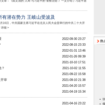
文章：《陈文清的“入局”与习近平的“警察治党”》一文介绍了习近平居
所有潜在势力 王岐山受波及
10月16日，中共国家主席习近平在北京人民大会堂举行的中共二十大开
< 详细 >
缓
2022-09-30 23:27
？
2022-08-15 23:33
2022-01-31 13:46
2022-01-26 09:39
2021-10-10 17:51
他？
2021-10-02 11:55
2021-09-22 15:58
案开审
2021-09-10 21:38
2021-04-20 15:57
2021-04-19 15:34
2021-04-16 23:22