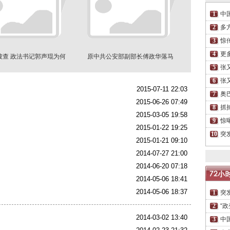
中
多
惊
更
被查 政法书记郭声琨为何
原中共公安部副部长傅政华落马
延迟6天表态
下一个会是他？
张
张
2015-07-11 22:03
奥
2015-06-26 07:49
抓
2015-03-05 19:58
惊
2015-01-22 19:25
突
2015-01-21 09:10
2014-07-27 21:00
2014-06-20 07:18
2014-05-06 18:41
2014-05-06 18:37
突
“
2014-03-02 13:40
中