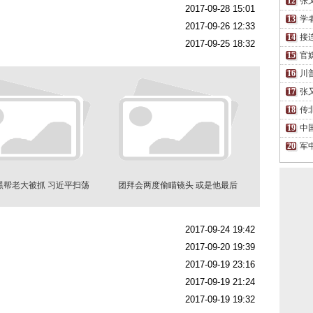
张
2017-09-28 15:01
学
2017-09-26 12:33
接
2017-09-25 18:32
官
川
张
传
中
军
黑帮老大被抓 习近平扫荡
团拜会两度偷瞄镜头 或是他最后
孟建柱势力？
一次露面？
2017-09-24 19:42
2017-09-20 19:39
2017-09-19 23:16
2017-09-19 21:24
2017-09-19 19:32