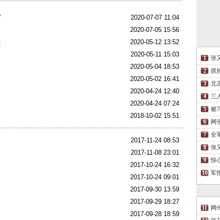
”
2020-07-07 11:04
2020-07-05 15:56
走
2020-05-12 13:52
2020-05-11 15:03
张
2020-05-04 18:53
抓
2020-05-02 16:41
北
2020-04-24 12:40
三
2020-04-24 07:24
被
2018-10-02 15:51
网
全
2017-11-24 08:53
张
2017-11-08 23:01
惊
2017-10-24 16:32
军
2017-10-24 09:01
2017-09-30 13:59
2017-09-29 18:27
网
2017-09-28 18:59