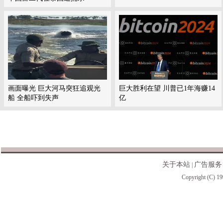
画面曝光 巨大河马突狂追观光
巨大胜利在望 川普已1年海赚14
船 全船吓到失声
亿
关于本站
广告服务
|
Copyright (C) 19