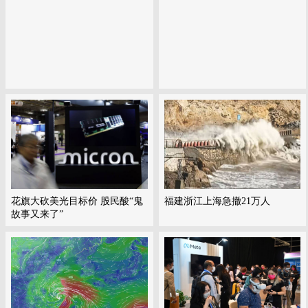
花旗大砍美光目标价 股民酸“鬼
福建浙江上海急撤21万人
故事又来了”