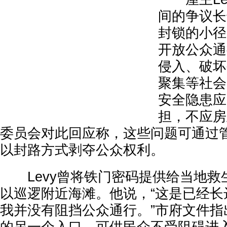
间的争议长
封锁的小径
开放公众通
侵入、破坏
聚集等社会
安全隐患应
担，不应房
委员会对此回应称，这些问题可通过
以封路方式剥夺公众权利。
Levy曾将铁门密码提供给当地救
以巡逻附近海滩。他说，“这是已经长
我并没有阻挡公众通行。”市府文件指