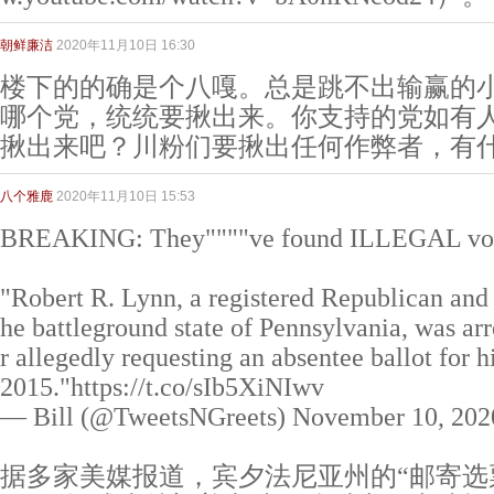
朝鲜廉洁
2020年11月10日 16:30
楼下的的确是个八嘎。总是跳不出输赢的
哪个党，统统要揪出来。你支持的党如有
揪出来吧？川粉们要揪出任何作弊者，有
八个雅鹿
2020年11月10日 15:53
BREAKING: They""""ve found ILLEGAL vot
"Robert R. Lynn, a registered Republican an
he battleground state of Pennsylvania, was a
r allegedly requesting an absentee ballot for 
2015."https://t.co/sIb5XiNIwv
— Bill (@TweetsNGreets) November 10, 202
据多家美媒报道，宾夕法尼亚州的“邮寄选