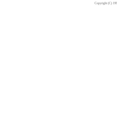
Copyright (C) 199