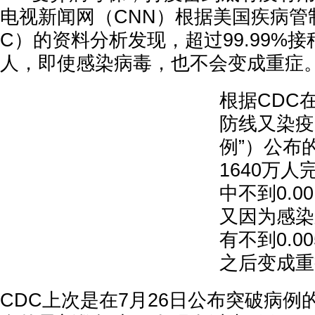
电视新闻网（CNN）根据美国疾病管
C）的资料分析发现，超过99.99%
人，即使感染病毒，也不会变成重症
根据CDC
防线又染疫
例”）公布
1640万
中不到0.0
又因为感染
有不到0.0
之后变成重
CDC上次是在7月26日公布突破病例