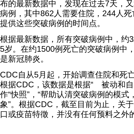
布的最新数据中，发现在过去7天，又
病例，其中862人需要住院，244人
提供这些突破病例的时间点。
根据最新数据，所有突破病例中，约3/
5岁。在约1500例死亡的突破病例中
是新冠肺炎。
CDC自从5月起，开始调查住院和死
根据CDC，该数据是根据“ 被动和自
作“快照”，“帮助认清突破病例的模
象”。根据CDC，截至目前为止，关
口或疫苗特徵，并没有任何预料之外