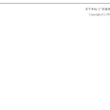
关于本站
|
广告服
Copyright (C) 199