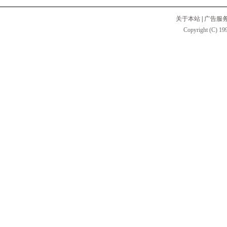
关于本站
|
广告服
Copyright (C) 199