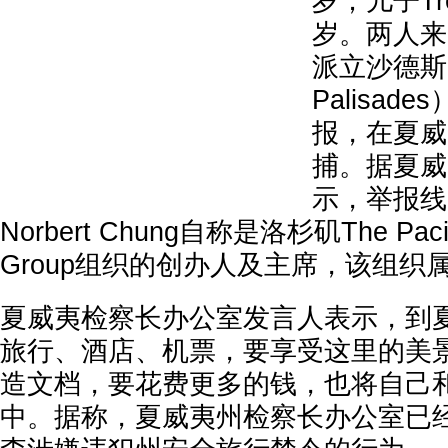
岁；儿子Tre
岁。两人来
派立沙德斯（P
Palisad
报，在夏威
捕。据夏威
示，举报线
Norbert Chung自称是洛杉矶The Pacifi
Group组织的创办人及主席，该组织
夏威夷检察长办公室发言人表示，到
旅行、酒店、机票，要享受这里的美
造文档，要花费更多的钱，也将自己
中。据称，夏威夷州检察长办公室已