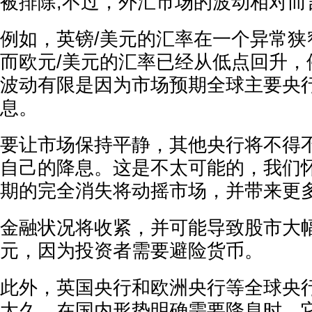
被排除;不过，外汇市场的波动相对而
例如，英镑/美元的汇率在一个异常狭
而欧元/美元的汇率已经从低点回升，停
波动有限是因为市场预期全球主要央
息。
要让市场保持平静，其他央行将不得
自己的降息。这是不太可能的，我们
期的完全消失将动摇市场，并带来更
金融状况将收紧，并可能导致股市大
元，因为投资者需要避险货币。
此外，英国央行和欧洲央行等全球央
太久，在国内形势明确需要降息时，