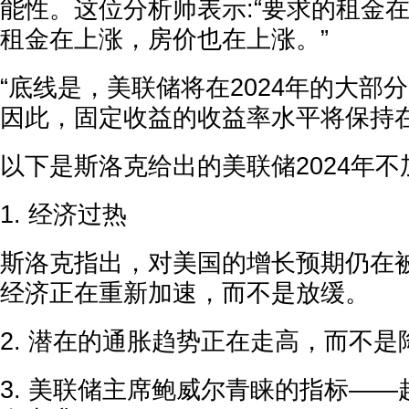
能性。这位分析师表示:“要求的租金
租金在上涨，房价也在上涨。”
“底线是，美联储将在2024年的大部
因此，固定收益的收益率水平将保持在
以下是斯洛克给出的美联储2024年不
1. 经济过热
斯洛克指出，对美国的增长预期仍在
经济正在重新加速，而不是放缓。
2. 潜在的通胀趋势正在走高，而不是
3. 美联储主席鲍威尔青睐的指标—