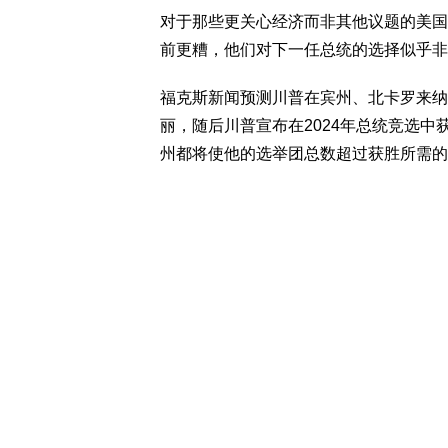
对于那些更关心经济而非其他议题的美国
前更糟，他们对下一任总统的选择似乎非
福克斯新闻预测川普在宾州、北卡罗来纳
丽，随后川普宣布在2024年总统竞选
州都将使他的选举团总数超过获胜所需的2