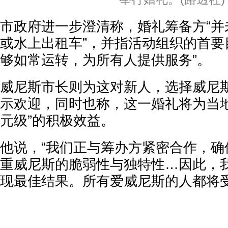
市政府进一步澄清称，婚礼筹备方“并
或水上出租车”，并指活动组织的首要
够如常运转，为所有人提供服务”。
威尼斯市长则为这对新人，选择威尼
示欢迎，同时也称，这一婚礼将为当地
元级”的积极效益。
他说，“我们正与筹办方紧密合作，确
重威尼斯的脆弱性与独特性…因此，
现最佳结果。所有爱威尼斯的人都将受