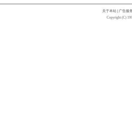
关于本站
|
广告服
Copyright (C) 199