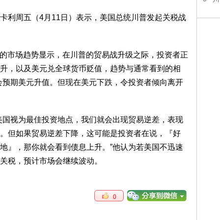
卡利周五（4月11日）表示，美国总统川普发起关税战
近的市场趋势显示，在川普的贸易战升级之际，投资者正
升，以及美元兑全球货币贬值，趋势与通常看到的相
会预期美元升值。但现在美元下跌，令投资者倾向离开
美国视为最佳投资地点，我们就会出现贸易逆差，表现
。但如果贸易逆差下降，这可能是投资者在说，『好
地』，那你就会看到债息上升。”他认为若美国不迅速
关税，预计市场会继续波动。
0