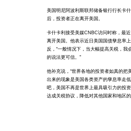
美国明尼阿波利斯联邦储备银行行长卡什
后，投资者正在离开美国。
卡什卡利接受美媒CNBC访问时称，最
离开美国。他表示近日美国国债孳息率上
反，“一般情况下，当大幅提高关税，我
的说法更可信。”
他补充说，“世界各地的投资者如真的把
出来的现象是美国各类资产的孳息率走低
吧，美国不再是世界上最具吸引力的投资
达成关税协议，降低对其他国家和地区的