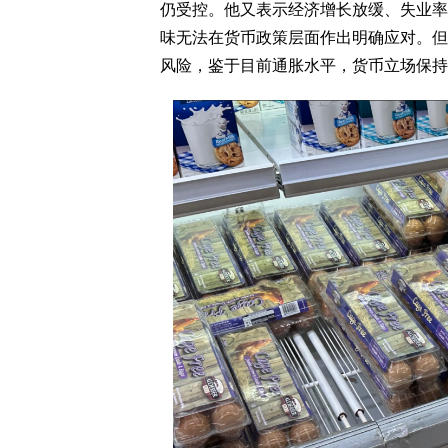
仍受控。他又表示经济增长放缓、失业率
味无法在货币政策层面作出明确应对。但
风险，鉴于目前通胀水平，货币立场保持