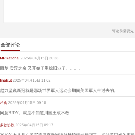
评论前需要先
全部评论
MRRational
2025年04月15日 20:38
丽梦 卖淫之余 又开始了重操旧业了。。。。
finalcut
2025年04月15日 11:02
赵力坚说新冠就是那场世界军人运动会期间美国军人带过去的。
相食
2025年04月15日 09:18
同意BJDY。就是不知道川国王敢不敢
条款协议
2025年04月15日 09:17