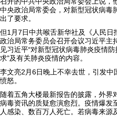
召开的中共中央政治局常委会上说，他
中央政治局常委会，对新型冠状病毒
出了要求。
但1月7日中共喉舌新华社及《人民日
政治局常务委员会召开会议习近平主
见习近平“对新型冠状病毒肺炎疫情防
求”及有关肺炎疫情的内容。
李文亮2月6日晚上不幸去世，引发中
愤怒。
随着五角大楼最新报告的披露，外界
病毒资讯的质疑愈演愈烈。疫情爆发
人感染、数百万人死亡。若病毒来源