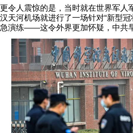
更令人震惊的是，当时就在世界军人
汉天河机场就进行了一场针对“新型冠
急演练——这令外界更加怀疑，中共