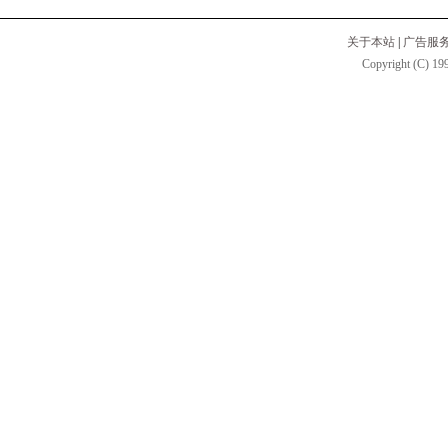
关于本站
|
广告服
Copyright (C) 199