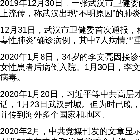
2019年12月30日，一张武汉市卫健
上流传，称武汉出现“不明原因”的肺
12月31日，武汉市卫健委首次通报，
毒性肺炎”确诊病例，其中7人病情严
2020年1月8日，34岁的李文亮因接
女性患者后病倒入院。1月30日，李
病毒。
2020年1月20日，习近平等中共高
话，1月23日武汉封城。但为时已晚
并传到海外多个国家和地区。
2020年2月，中共党媒刊发的文章显