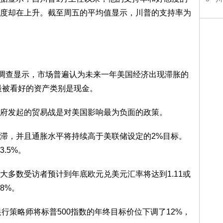
度却在上升。截至周五的平均值显示，川普的支持率为
项调查显示，市场普遍认为未来一年美国经济出现滞胀的
最被看好的资产类别是现金。
府发起的贸易战是对美国影响最为负面的政策。
停滞，并且通胀水平将持续高于美联储设定的2%目标。
.5%。
大多数受访者预计到年底欧元兑美元汇率将达到1.11或
8%。
意志银行策略师将标普500指数的年终目标价位下调了12%，