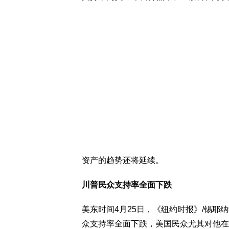
资产的趋势还将延续。
川普民众支持率全面下跌
美东时间4月25日，《纽约时报》/锡耶纳学
众支持率全面下跌，美国民众尤其对他在