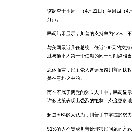
该调查于本周一（4月21日）至周四（4月
分点。
民调结果显示，川普的支持率为42%，不
与美国最近几任总统上任近100天的支
过与他本人第一个任期的同一时间点相当
总体而言，民主党人普遍反感川普的执政
是在意料之中的。
而在不属于两党的独立人士中，民调显示
许多政策表现出强烈的抵制，态度更多地
超过60%的人认为，川普手中掌握的权
51%的人不赞成川普处理移民问题的方