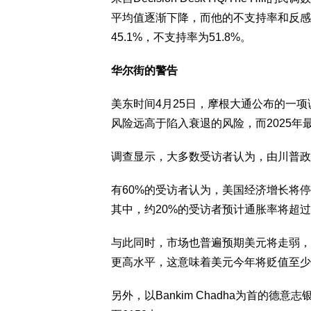
平均值逐渐下降，而他的不支持率和反感
45.1%，不支持率为51.8%。
华尔街的警告
美东时间4月25日，摩根大通公布的一
风险远高于陷入衰退的风险，而2025年
调查显示，大多数受访者认为，由川普政
有60%的受访者认为，美国经济增长将
其中，约20%的受访者预计通胀率将超过3
与此同时，市场也普遍预期美元将走弱，
更高水平，这意味着美元今年将贬值至少
另外，以Bankim Chadha为首的德