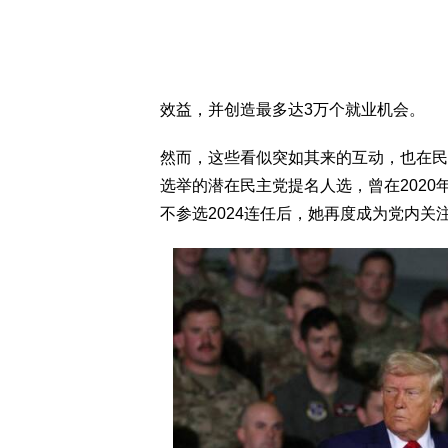
效益，并创造最多达3万个就业机会。
然而，这些看似突如其来的互动，也在民
选举的潜在民主党提名人选，曾在202
不参选2024连任后，她再度成为党内关