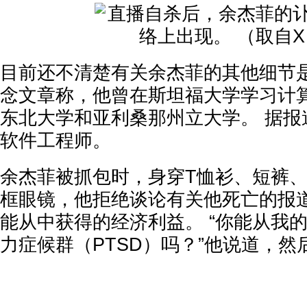
目前还不清楚有关余杰菲的其他细节是
念文章称，他曾在斯坦福大学学习计
东北大学和亚利桑那州立大学。 据报
软件工程师。
余杰菲被抓包时，身穿T恤衫、短裤
框眼镜，他拒绝谈论有关他死亡的报
能从中获得的经济利益。 “你能从我
力症候群（PTSD）吗？”他说道，然