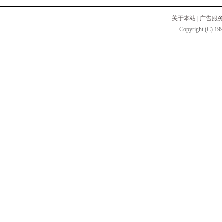
关于本站
|
广告服
Copyright (C) 199