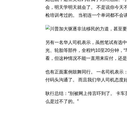
会，明天学明天就会了。 不是说你今天
检培训考过的。 当初连一个单词都不会
另有一名华人司机表示，虽然笔试有选中
光、轮胎等部件，全程约10至20分钟，
看，但这种情况不能一直用来应付，还是
也有正面案例鼓舞同行。 一名司机表示：
付码头沟通了。 而且我们华人司机态度
耿行总结：“别被网上传言吓到了。 卡
么是过不了的。”