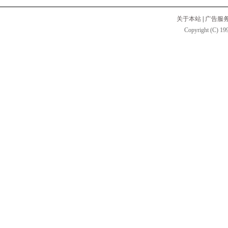
关于本站
|
广告服
Copyright (C) 199