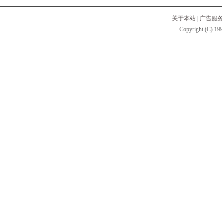
关于本站
|
广告服
Copyright (C) 199