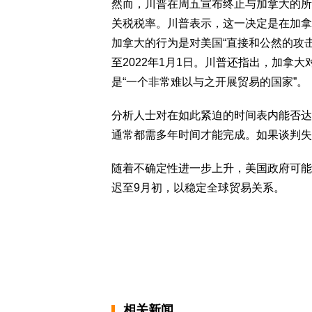
然而，川普在周五宣布终止与加拿大的所
关税税率。川普表示，这一决定是在加拿
加拿大的行为是对美国“直接和公然的攻
至2022年1月1日。川普还指出，加拿
是“一个非常难以与之开展贸易的国家”。
分析人士对在如此紧迫的时间表内能否达
通常都需多年时间才能完成。如果谈判失
随着不确定性进一步上升，美国政府可能
迟至9月初，以稳定全球贸易关系。
相关新闻