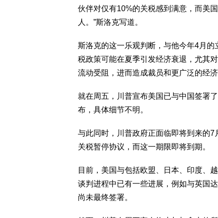
伙伴对仅有10%的关税感到满意，而美
人。”斯洛克写道。
斯洛克的这一乐观判断，与他今年4月的
税政策可能在夏季引发经济衰退，尤其对
流动受阻，进而造成裁员和更广泛的经济
就在周五，川普宣布美国已与中国签署了
布，具体细节不明。
与此同时，川普政府正面临即将到来的7
关税暂停协议，而这一期限即将到期。
目前，美国与包括欧盟、日本、印度、越
谈判进程中已有一些进展，例如与英国达
尚未最终签署。