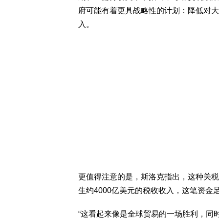
府可能有着更具战略性的计划：降低对大
入。
更值得注意的是，斯洛克指出，这种关税
生约4000亿美元的税收收入，这笔资
“这看起来像是全球贸易的一场胜利，同时