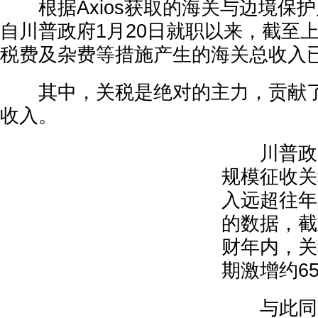
根据Axios获取的海关与边境保护
自川普政府1月20日就职以来，截至
税费及杂费等措施产生的海关总收入已
其中，关税是绝对的主力，贡献了
收入。
川普政府
规模征收关
入远超往年
的数据，截
财年内，关
期激增约6
与此同