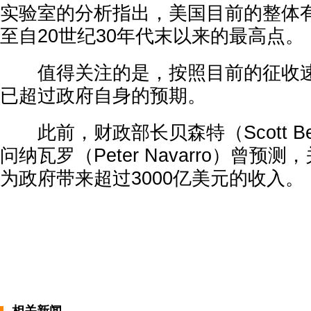
实验室的分析指出，美国目前的整体
至自20世纪30年代末以来的最高点。
值得关注的是，按照目前的征收速
已超过政府自身的预期。
此前，财政部长贝森特（Scott B
问纳瓦罗（Peter Navarro）曾预
为政府带来超过3000亿美元的收入。