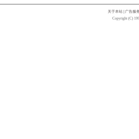
关于本站
|
广告服
Copyright (C) 199