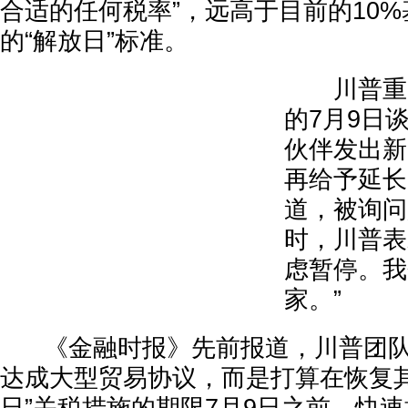
合适的任何税率”，远高于目前的10%
的“解放日”标准。
川普重申
的7月9日
伙伴发出新
再给予延长
道，被询问
时，川普表
虑暂停。我
家。”
《金融时报》先前报道，川普团队
达成大型贸易协议，而是打算在恢复其