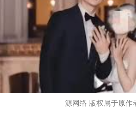
源网络 版权属于原作