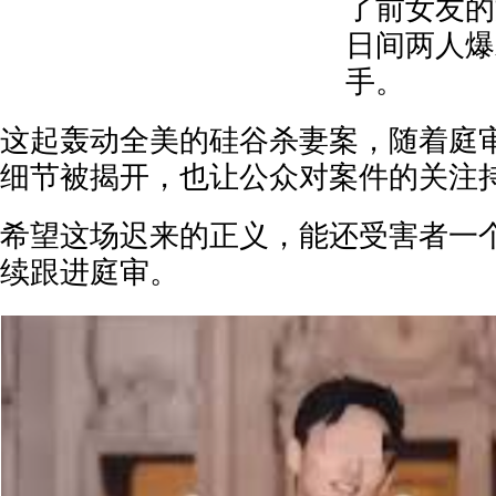
了前女友的
日间两人爆
手。
这起轰动全美的硅谷杀妻案，随着庭
细节被揭开，也让公众对案件的关注
希望这场迟来的正义，能还受害者一
续跟进庭审。