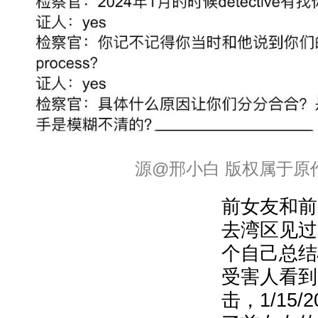
源@邢小白 版权属于原
前女友和前
去湾区见过
个自己总结
受害人看到
击，1/15