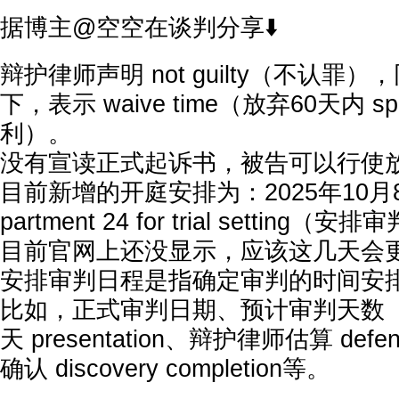
据博主@空空在谈判分享⬇️
辩护律师声明 not guilty（不认罪
下，表示 waive time（放弃60天内 spee
利）。
没有宣读正式起诉书，被告可以行使
目前新增的开庭安排为：2025年10月8日
partment 24 for trial setting
目前官网上还没显示，应该这几天会
安排审判日程是指确定审判的时间安
比如，正式审判日期、预计审判天数
天 presentation、辩护律师估算 defe
确认 discovery completion等。