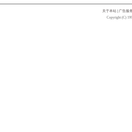
关于本站
|
广告服
Copyright (C) 199