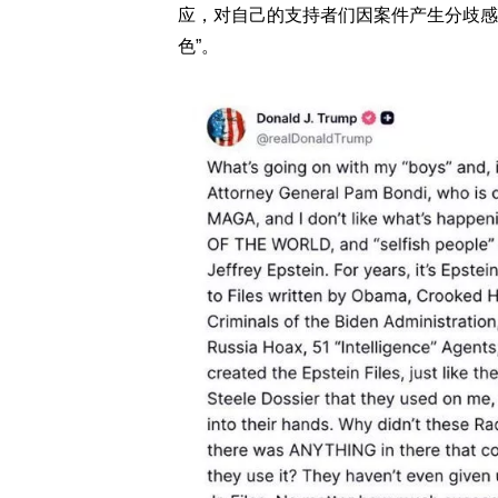
应，对自己的支持者们因案件产生分歧感
色”。