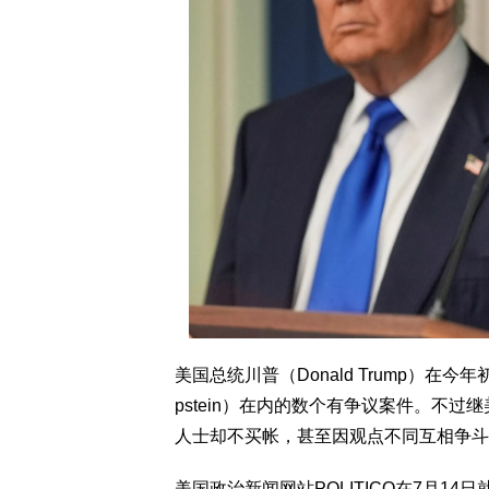
美国总统川普（Donald Trump）在今
pstein）在内的数个有争议案件。不
人士却不买帐，甚至因观点不同互相争斗
美国政治新闻网站POLITICO在7月1