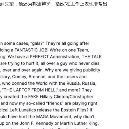
到失望，他还为邦迪辩护，指她“在工作上表现非常出