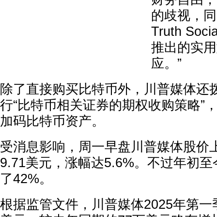
的歧视，同
Truth S
推出的实用
应。”
除了直接购买比特币外，川普媒体还
行“比特币相关证券的期权收购策略”
加码比特币资产。
受消息影响，周一早盘川普媒体股价上涨
9.71美元，涨幅达5.6%。不过年初
了42%。
根据监管文件，川普媒体2025年第一季