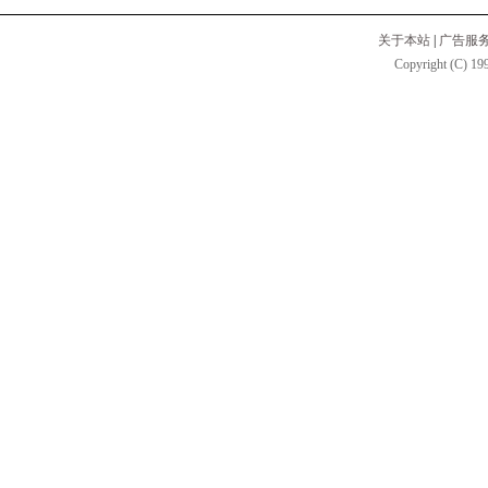
关于本站
|
广告服
Copyright (C) 199