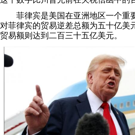
菲律宾是美国在亚洲地区一个重要
对菲律宾的贸易逆差总额为五十亿美
贸易额则达到二百三十五亿美元。