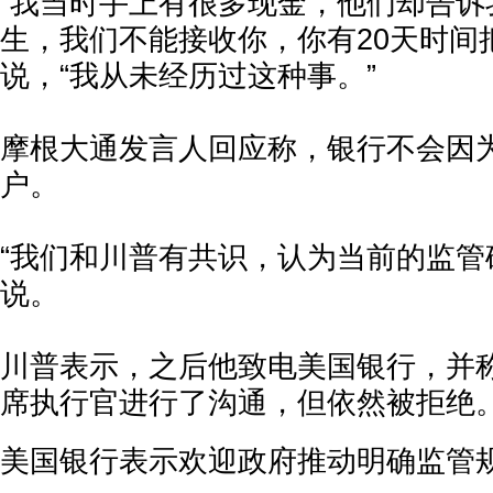
“我当时手上有很多现金，他们却告诉
生，我们不能接收你，你有20天时间把
说，“我从未经历过这种事。”
摩根大通发言人回应称，银行不会因
户。
“我们和川普有共识，认为当前的监管
说。
川普表示，之后他致电美国银行，并
席执行官进行了沟通，但依然被拒绝
美国银行表示欢迎政府推动明确监管