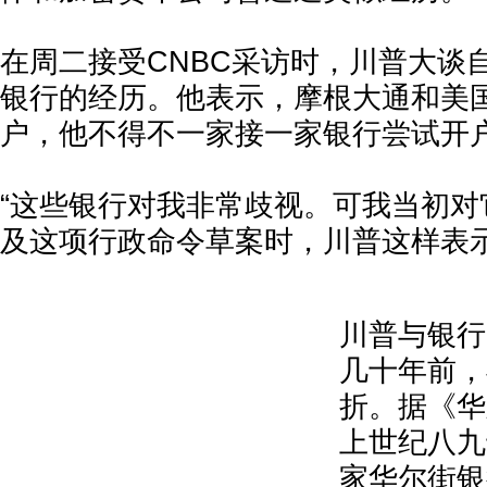
在周二接受CNBC采访时，川普大谈
银行的经历。他表示，摩根大通和美
户，他不得不一家接一家银行尝试开
“这些银行对我非常歧视。可我当初对
及这项行政命令草案时，川普这样表
川普与银行
几十年前，
折。据《华
上世纪八九
家华尔街银