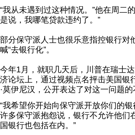
“我从未遇到过这种情况。”他在周二
是说，我哪笔贷款违约了。”
部分保守派人士也很乐意指控银行对
喊“去银行化”。
今年1月，就职几天后，川普在瑞士
济论坛上，通过视频点名抨击美国银
·莫伊尼汉，公开表达了对这一问题的
“我希望你开始向保守派开放你们的银
许多保守派抱怨说，银行不允许他们
国银行也包括在内。”