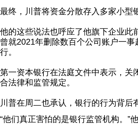
最终，川普将资金分散存入多家小型
他的这些说法也呼应了他旗下企业此
曾就2021年删除数百个公司账户一
行。
第一资本银行在法庭文件中表示，关
合法律和监管规定。
川普在周二也承认，银行的行为背后
“他们真正害怕的是银行监管机构。”