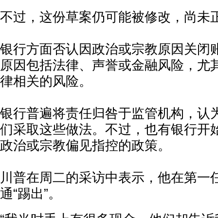
不过，这份草案仍可能被修改，尚未
银行方面否认因政治或宗教原因关闭
原因包括法律、声誉或金融风险，尤
律相关的风险。
银行普遍将责任归咎于监管机构，认
们采取这些做法。不过，也有银行开
政治或宗教偏见指控的政策。
川普在周二的采访中表示，他在第一
通“踢出”。