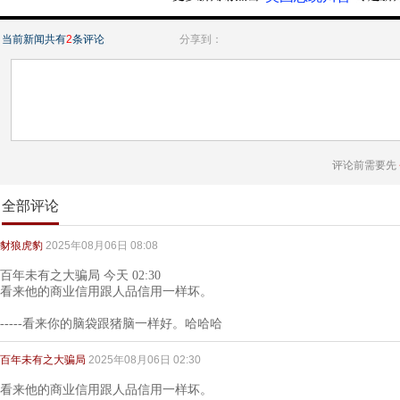
当前新闻共有
2
条评论
分享到：
评论前需要先
全部评论
豺狼虎豹
2025年08月06日 08:08
百年未有之大骗局 今天 02:30
看来他的商业信用跟人品信用一样坏。
-----看来你的脑袋跟猪脑一样好。哈哈哈
百年未有之大骗局
2025年08月06日 02:30
看来他的商业信用跟人品信用一样坏。