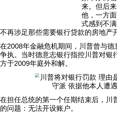
来。但后来
他，一方面
式感到不满
不再涉足那些需要银行贷款的房地产
在2008年金融危机期间，川普曾与
争执。当时德意志银行指控川普对银
方于2009年庭外和解。
在担任总统的第一个任期结束后，川
的问题：无法开设账户。