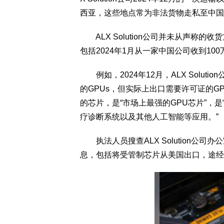
西亚，这些地点常为非法货物走私至中国
ALX Solution公司并未从声称
包括2024年1月从一家中国公司收到10
例如，2024年12月，ALX Solu
的GPUs，但实际上出口需要许可证的G
的芯片，是“市场上最强的GPU芯片”，是
疗诊断系统以及其他人工智能等应用。”
执法人员搜查ALX Solution公
息，包括将受管制芯片从美国出口，途经