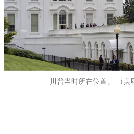
川普当时所在位置。 （美