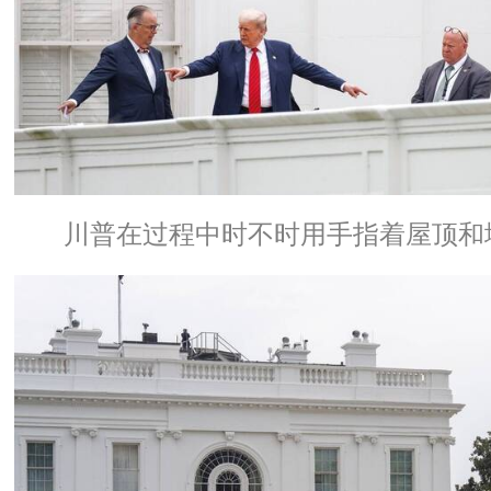
川普在过程中时不时用手指着屋顶和