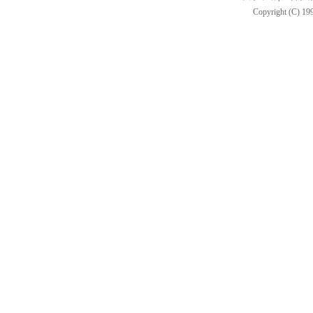
Copyright (C) 199