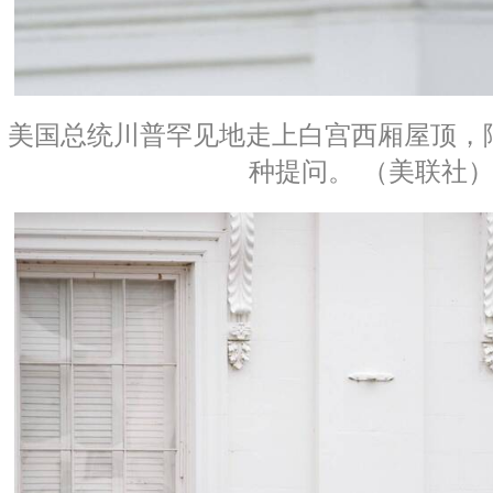
美国总统川普罕见地走上白宫西厢屋顶，
种提问。 （美联社