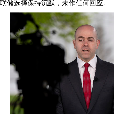
联储选择保持沉默，未作任何回应。