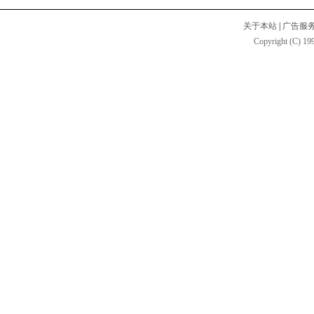
关于本站
|
广告服
Copyright (C) 199