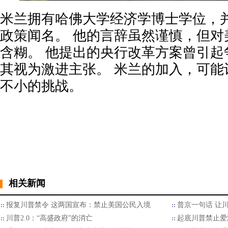
米兰拥有哈佛大学经济学博士学位，
政策闻名。 他的言辞虽然谨慎，但对
含糊。 他提出的央行改革方案曾引起
其视为激进主张。 米兰的加入，可能
不小的挑战。
相关新闻
报复川普禁令 这两国宣布：禁止美国公民入境
普京一句话 让
川普2.0：“高盛政府”的消亡
起底川普禁止爱