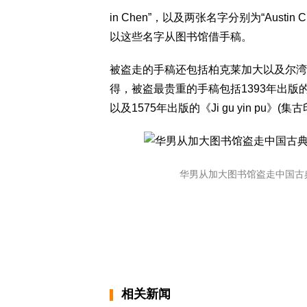
in Chen”，以及两张名字分别为“Austin Ch
以这些名字从图书馆借手稿。
被盗走的手稿还包括柏克莱加大以及尔湾
得，被盗最贵重的手稿包括1393年出版的《Tan
以及1575年出版的《Ji gu yin pu》(
华男从加大图书馆盗走中国古典手稿
相关新闻