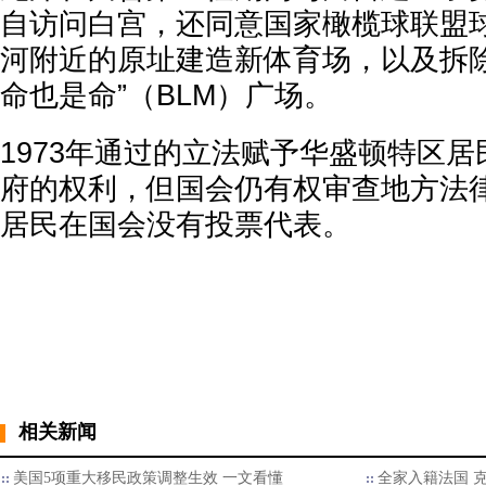
自访问白宫，还同意国家橄榄球联盟
河附近的原址建造新体育场，以及拆除
命也是命”（BLM）广场。
1973年通过的立法赋予华盛顿特区
府的权利，但国会仍有权审查地方法
居民在国会没有投票代表。
相关新闻
美国5项重大移民政策调整生效 一文看懂
全家入籍法国 