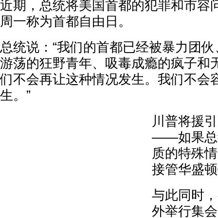
近期，总统将美国首都的犯罪和市容
周一称为首都自由日。
总统说：“我们的首都已经被暴力团伙
游荡的狂野青年、吸毒成瘾的疯子和
们不会再让这种情况发生。我们不会
生。”
川普将援引
——如果总
质的特殊情
接管华盛顿
与此同时，
外举行集会