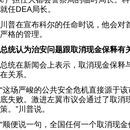
就任DEA局长。
川普在宣布科尔的任命时说，他会对
严格的管理。
总统认为治安问题跟取消现金保释有
总统在新闻会上表示，取消现金保释
在关系。
“这场严峻的公共安全危机直接源于该
底失败。激进左翼市议会通过了取消
策。”川普说。
“顺便说一句，全国任何一个取消现金