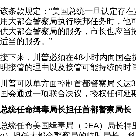
该条款规定：“美国总统一旦认定存在
用大都会警察局执行联邦任务时，他
供大都会警察局的服务，市长也应当
适当的服务。”
接下来，川普必须在48小时内向国会
明接管的理由以及接管可能持续的时
川普可以单方面控制首都警察局长达3
国会通过一项联合决议，授权任何延
总统任命缉毒局长担任首都警察局长
总统任命美国缉毒局（DEA）局长特里·科尔
e）担任大都会警察局的临时局长。科