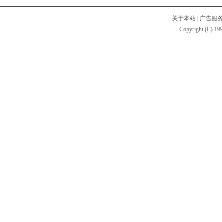
关于本站
|
广告服
Copyright (C) 199