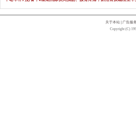
关于本站
|
广告服
Copyright (C) 199