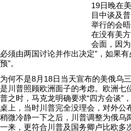
19日晚在
目中谈及普
举行的会晤
在没有美方
会面，因为
必须由两国讨论并作出决定”，如果有
预”。
为何不是8月18日当天宣布的美俄乌
是川普照顾欧洲面子的考虑。欧洲七
普之时，马克龙明确要求“四方会谈”
桌上，当时川普完全没理会，对外公布
稍微冷静一下之后，川普调整为俄乌
一来，更符合川普及国务卿卢比欧多次