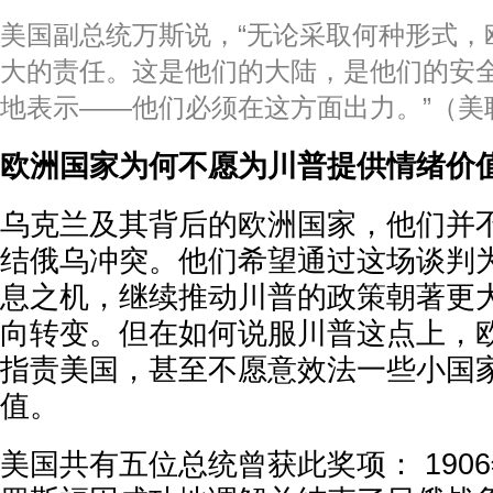
美国副总统万斯说，“无论采取何种形式，
大的责任。这是他们的大陆，是他们的安
地表示——他们必须在这方面出力。”（美
欧洲国家为何不愿为川普提供情绪价
乌克兰及其背后的欧洲国家，他们并
结俄乌冲突。他们希望通过这场谈判
息之机，继续推动川普的政策朝著更
向转变。但在如何说服川普这点上，
指责美国，甚至不愿意效法一些小国
值。
美国共有五位总统曾获此奖项： 190