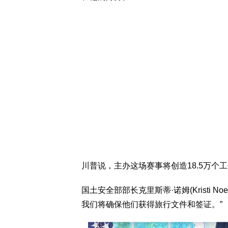
川普说，主办这场赛事将创造18.5万个
国土安全部部长克里斯蒂·诺姆(Kristi
我们将确保他们获得旅行文件和签证。”