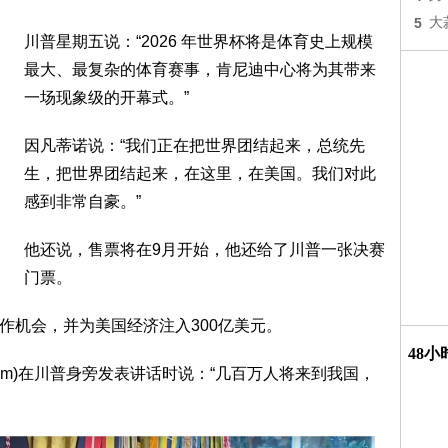
5
大
川普星期五说：“2026 年世界杯将是体育史上规模
最大、最复杂的体育赛事，肯尼迪中心将为其带来
一场现象级的开幕式。”
因凡蒂诺说：“我们正在把世界团结起来，总统先
生，把世界团结起来，在这里，在美国。我们对此
感到非常自豪。”
他还说，售票将在9月开始，他还给了川普一张决赛
门票。
工作机会，并为美国经济注入300亿美元。
48
 Noem)在川普身旁发表讲话时说：“几百万人将来到我国，