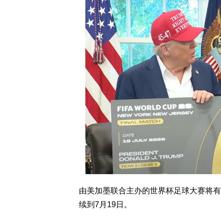
由美加墨联合主办的世界杯足球大赛将有48
续到7月19日。