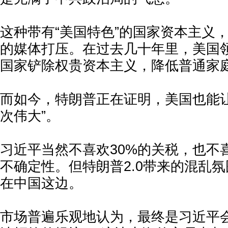
这种带有“美国特色”的国家资本主义
的媒体打压。在过去几十年里，美国
国家铲除权贵资本主义，降低普通家
而如今，特朗普正在证明，美国也能让
次伟大”。
习近平当然不喜欢30%的关税，也不
不确定性。但特朗普2.0带来的混乱
在中国这边。
市场普遍乐观地认为，最终是习近平会