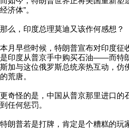
而如今，特朗普世界正将美国重新塑造
经济体”。
那么，印度总理莫迪又该作何感想？
本月早些时候，特朗普宣布对印度征收
是印度从普京手中购买石油——而特
斯加与这位俄罗斯总统亲热互动，仿
的荒唐。
更奇怪的是，中国从普京那里进口的
到任何惩罚。
特朗普若是打牌，肯定是个糟糕的玩家