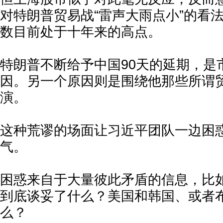
对特朗普贸易战“雷声大雨点小”的看
数目前处于十年来的高点。
特朗普不断给予中国90天的延期，是
因。另一个原因则是围绕他那些所谓贸
演。
这种荒谬的场面让习近平团队一边困
气。
困惑来自于大量彼此矛盾的信息，比
到底谈妥了什么？美国和韩国、或者
么？