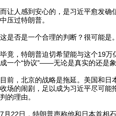
而让人感到安心的，是习近平愈发确
中压过特朗普。
这是否是一个合理的判断？很可能是
毕竟，特朗普迫切希望能与这个19万
成一个“协议”——无论是真实的还是
目前，北京的战略是拖延。美国和日
收场的闹剧，足以成为习近平尽可能
判的理由。
7月22日，特朗普声称他和日本首相