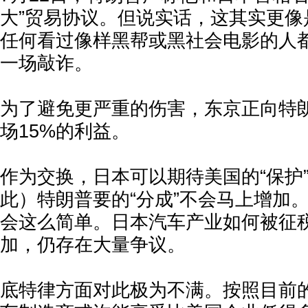
大”贸易协议。但说实话，这其实更像
任何看过像样黑帮或黑社会电影的人
一场敲诈。
为了避免更严重的伤害，东京正向特
场15%的利益。
作为交换，日本可以期待美国的“保护
此）特朗普要的“分成”不会马上增加
会这么简单。日本汽车产业如何被征
加，仍存在大量争议。
底特律方面对此极为不满。按照目前