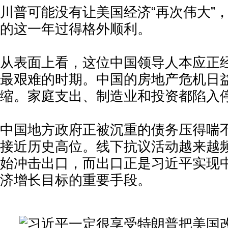
川普可能没有让美国经济“再次伟大”
的这一年过得格外顺利。
从表面上看，这位中国领导人本应正经
最艰难的时期。中国的房地产危机日
缩。家庭支出、制造业和投资都陷入
中国地方政府正被沉重的债务压得喘
接近历史高位。线下抗议活动越来越
始冲击出口，而出口正是习近平实现
济增长目标的重要手段。