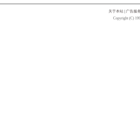
关于本站
|
广告服
Copyright (C) 199