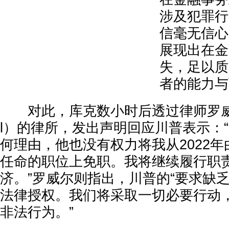
涉及犯罪行
信毫无信心
展现出在金
失，足以质
者的能力与
对此，库克数小时后透过律师罗威尔（A
l）的律所，发出声明回应川普表示：
何理由，他也没有权力将我从2022
任命的职位上免职。我将继续履行职
济。”罗威尔则指出，川普的“要求缺
法律授权。我们将采取一切必要行动
非法行为。”