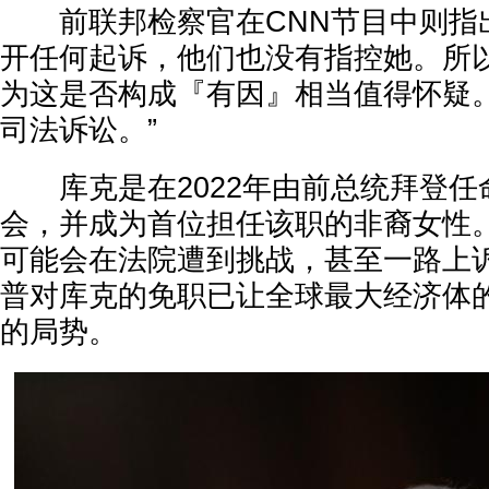
前联邦检察官在CNN节目中则指出
开任何起诉，他们也没有指控她。所
为这是否构成『有因』相当值得怀疑
司法诉讼。”
库克是在2022年由前总统拜登任
会，并成为首位担任该职的非裔女性
可能会在法院遭到挑战，甚至一路上
普对库克的免职已让全球最大经济体
的局势。