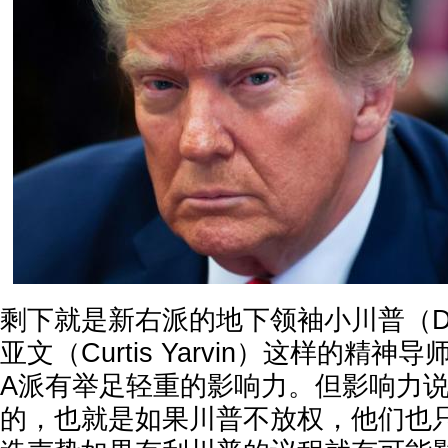
剩下就是新右派的地下领袖小川普（Don
亚文（Curtis Yarvin）这样的精
A派有举足轻重的影响力。但影响力
的，也就是如果川普不放权，他们也