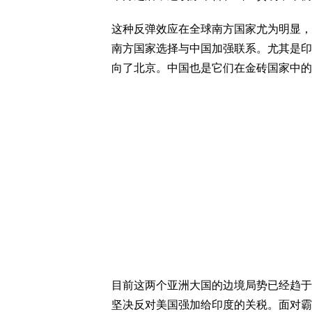
这种反弹效应在全球南方国家尤为明显，
南方国家选择与中国加强联系。尤其是印
向了北京。中国也是它们在金砖国家中的
目前这两个亚洲大国的边境局势已经趋于
坚决反对美国强加给印度的关税。面对霸