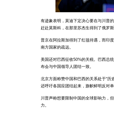
有迹象表明，莫迪下定决心要在与川普的
赶赴莫斯科，在那里苏杰生得到了俄罗斯
普京在阿拉斯加得到了红毯待遇，而印度
南方国家的疏远。
美国还对巴西征收50%的关税。巴西总
布会与中国领导人团结一致。
北京方面称赞中国和巴西的关系处于“历
还呼吁各国应团结起来，旗帜鲜明反对单
川普声称想要限制中国的全球影响力，但
力。