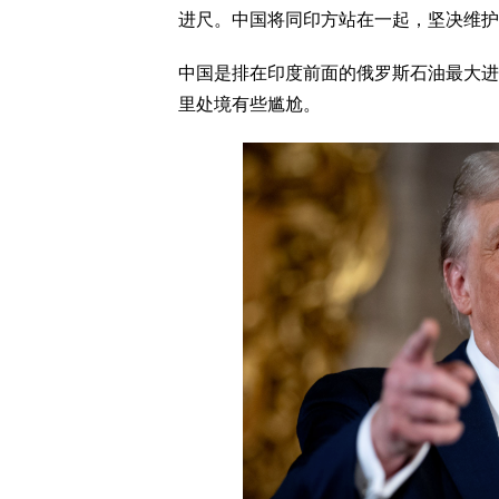
进尺。中国将同印方站在一起，坚决维护
中国是排在印度前面的俄罗斯石油最大进
里处境有些尴尬。