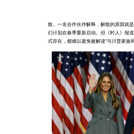
散。一名合作伙伴解释，解散的原因就是
们计划在春季重新启动。但《时人》报道
式存在，都难以避免被解读“与川普家族和